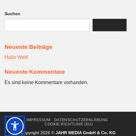
Suchen
SUCHEN
Neueste Beiträge
Hallo Welt!
Neueste Kommentare
Es sind keine Kommentare vorhanden.
IMPRESSUM
DATENSCHUTZERKLÄRUNG
COOKIE-RICHTLINIE (EU)
Copyright 2026 ©
JAHR MEDIA GmbH & Co. KG