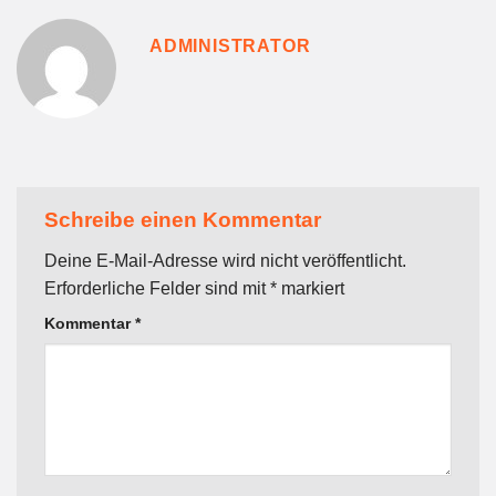
ADMINISTRATOR
Schreibe einen Kommentar
Deine E-Mail-Adresse wird nicht veröffentlicht.
Erforderliche Felder sind mit
*
markiert
Kommentar
*